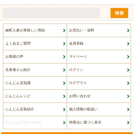
綾町人参が美味しい理由
お支払い・送料
よくあるご質問
会員登録
お客様の声
マイページ
生産者さん紹介
ログイン
にんじん豆知識
ログアウト
にんじんレシピ
お問い合わせ
にんじん店長紹介
個人情報の取扱い
にんじんブログ
特商法に基づく表示
(休止中)