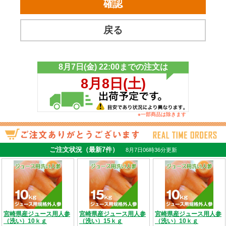
※一部商品は除きます