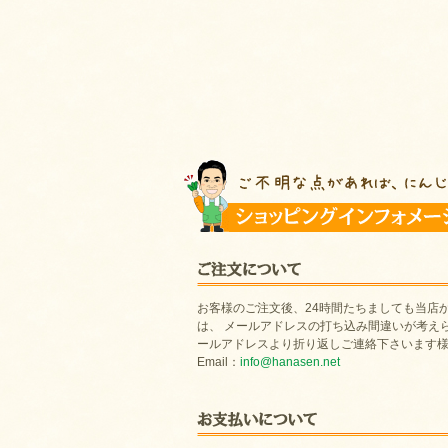
お客様のご注文後、24時間たちましても当店
は、 メールアドレスの打ち込み間違いが考え
ールアドレスより折り返しご連絡下さいます
Email：
info@hanasen.net