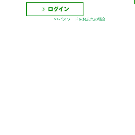
>>パスワードをお忘れの場合