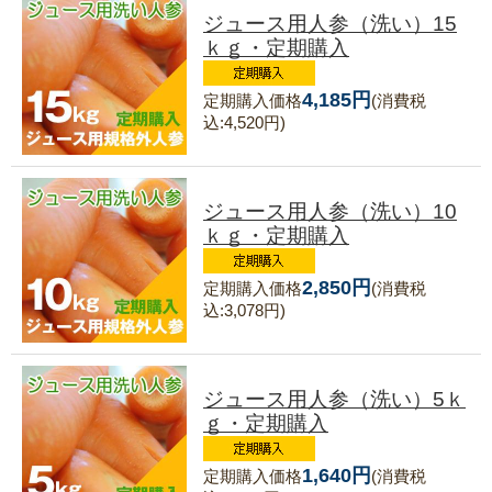
ジュース用人参（洗い）15
ｋｇ・定期購入
4,185円
定期購入価格
(消費税
込:4,520円)
ジュース用人参（洗い）10
ｋｇ・定期購入
2,850円
定期購入価格
(消費税
込:3,078円)
ジュース用人参（洗い）5ｋ
ｇ・定期購入
1,640円
定期購入価格
(消費税