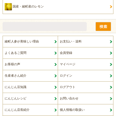
国産・綾町産のレモン
綾町人参が美味しい理由
お支払い・送料
よくあるご質問
会員登録
お客様の声
マイページ
生産者さん紹介
ログイン
にんじん豆知識
ログアウト
にんじんレシピ
お問い合わせ
にんじん店長紹介
個人情報の取扱い