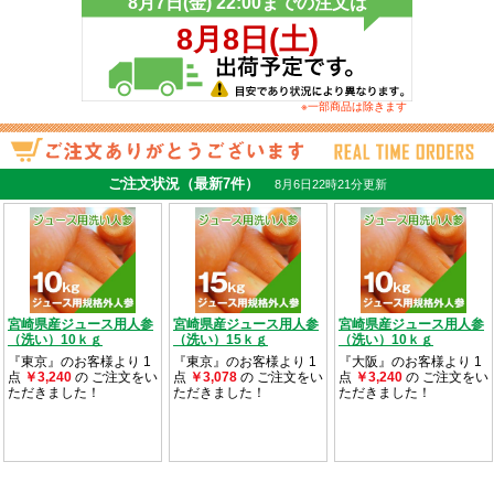
※一部商品は除きます