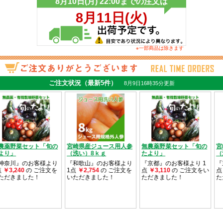
※一部商品は除きます