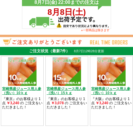
※一部商品は除きます