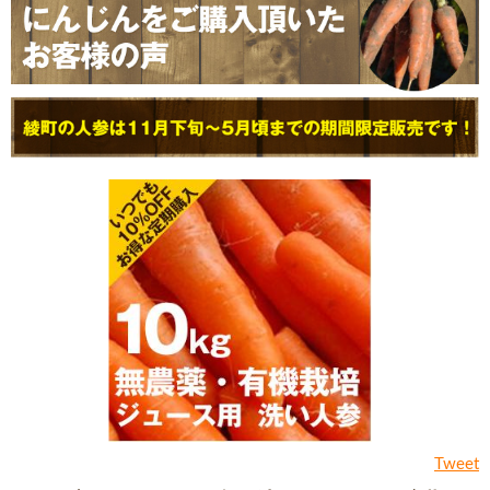
Tweet